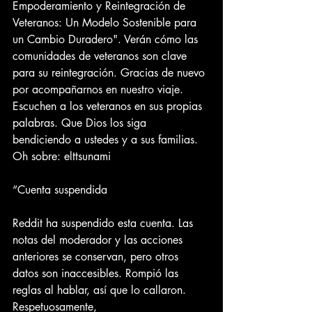
Empoderamiento y Reintegración de 
Veteranos: Un Modelo Sostenible para 
un Cambio Duradero". Verán cómo las 
comunidades de veteranos son clave 
para su reintegración. Gracias de nuevo 
por acompañarnos en nuestro viaje. 
Escuchen a los veteranos en sus propias 
palabras. Que Dios los siga 
bendiciendo a ustedes y a sus familias.
Oh sobre: elttsunami
“Cuenta suspendida
Reddit ha suspendido esta cuenta. Las 
notas del moderador y las acciones 
anteriores se conservan, pero otros 
datos son inaccesibles. Rompió las 
reglas al hablar, así que lo callaron.
Respetuosamente,