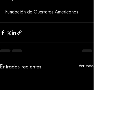
Fundación de Guerreros Americanos
Entradas recientes
Ver todo