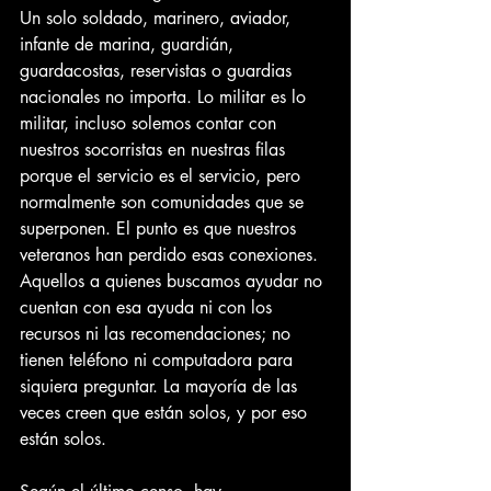
Un solo soldado, marinero, aviador, 
infante de marina, guardián, 
guardacostas, reservistas o guardias 
nacionales no importa. Lo militar es lo 
militar, incluso solemos contar con 
nuestros socorristas en nuestras filas 
porque el servicio es el servicio, pero 
normalmente son comunidades que se 
superponen. El punto es que nuestros 
veteranos han perdido esas conexiones. 
Aquellos a quienes buscamos ayudar no 
cuentan con esa ayuda ni con los 
recursos ni las recomendaciones; no 
tienen teléfono ni computadora para 
siquiera preguntar. La mayoría de las 
veces creen que están solos, y por eso 
están solos.