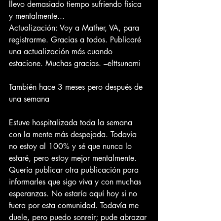
llevo demasiado tiempo sufriendo física 
y mentalmente...
Actualización: Voy a Mather, VA, para 
registrarme. Gracias a todos. Publicaré 
una actualización más cuando 
estacione. Muchas gracias. –elttsunami
También hace 3 meses pero después de 
una semana
Estuve hospitalizada toda la semana 
con la mente más despejada. Todavía 
no estoy al 100% y sé que nunca lo 
estaré, pero estoy mejor mentalmente. 
Quería publicar otra publicación para 
informarles que sigo viva y con muchas 
esperanzas. No estaría aquí hoy si no 
fuera por esta comunidad. Todavía me 
duele, pero puedo sonreír; pude abrazar 