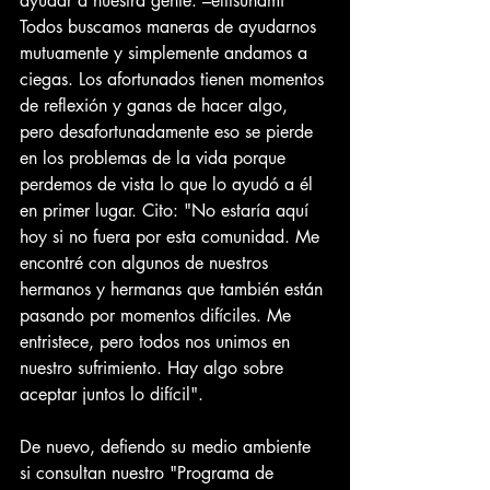
ayudar a nuestra gente. –elttsunami
Todos buscamos maneras de ayudarnos 
mutuamente y simplemente andamos a 
ciegas. Los afortunados tienen momentos 
de reflexión y ganas de hacer algo, 
pero desafortunadamente eso se pierde 
en los problemas de la vida porque 
perdemos de vista lo que lo ayudó a él 
en primer lugar. Cito: "No estaría aquí 
hoy si no fuera por esta comunidad. Me 
encontré con algunos de nuestros 
hermanos y hermanas que también están 
pasando por momentos difíciles. Me 
entristece, pero todos nos unimos en 
nuestro sufrimiento. Hay algo sobre 
aceptar juntos lo difícil".
De nuevo, defiendo su medio ambiente 
si consultan nuestro "Programa de 