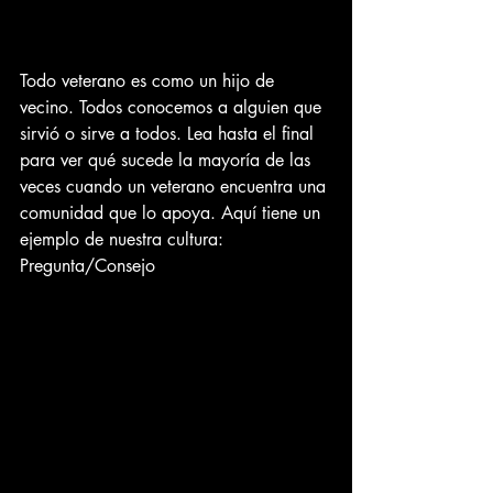
Todo veterano es como un hijo de 
vecino. Todos conocemos a alguien que 
sirvió o sirve a todos. Lea hasta el final 
para ver qué sucede la mayoría de las 
veces cuando un veterano encuentra una 
comunidad que lo apoya. Aquí tiene un 
ejemplo de nuestra cultura:
Pregunta/Consejo