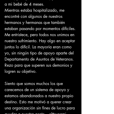
a mi bebé de 4 meses.
Mientras estaba hospitalizado, me 
encontré con algunos de nuestros 
hermanos y hermanas que también 
estaban pasando por momentos difíciles. 
Me entristece, pero todos nos unimos en 
nuestro sufrimiento. Hay algo en aceptar 
juntos lo difícil. La mayoría eran como 
yo, sin ningún tipo de apoyo aparte del 
Departamento de Asuntos de Veteranos. 
Rezo para que superen sus demonios y 
logren su objetivo.
Siento que somos muchos los que 
carecemos de un sistema de apoyo y 
estamos abandonados a nuestro propio 
destino. Esto me motivó a querer crear 
una organización sin fines de lucro para 