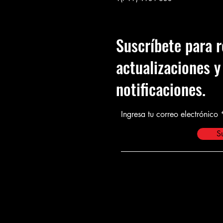
Suscríbete para r
actualizaciones y
notificaciones.
Ingresa tu correo electrónico
Su