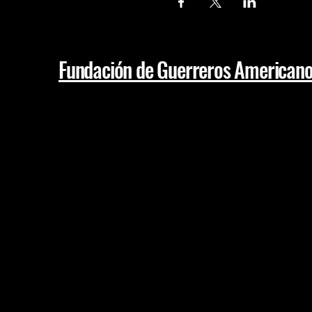
Fundación de Guerreros American